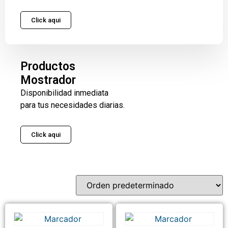
Click aqui
Productos
Mostrador
Disponibilidad inmediata
para tus necesidades diarias.
Click aqui