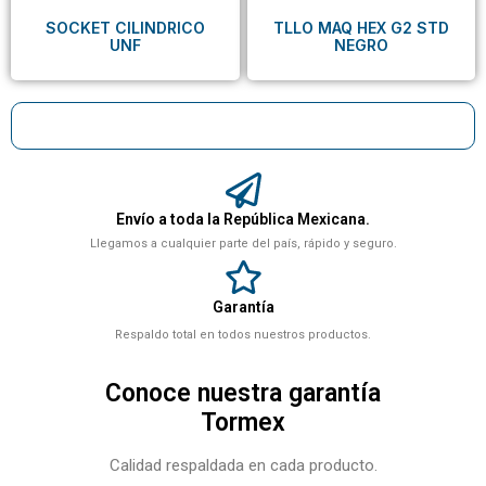
SOCKET CILINDRICO
TLLO MAQ HEX G2 STD
UNF
NEGRO
Envío a toda la República Mexicana.
Llegamos a cualquier parte del país, rápido y seguro.
Garantía
Respaldo total en todos nuestros productos.
Conoce nuestra garantía
Tormex
Calidad respaldada en cada producto.