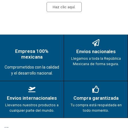
Haz clic aquí.
Empresa 100%
Envios nacionales
mexicana
Llegamos a toda la República
Mexicana de forma segura.
Comprometidos con la calidad
y el desarrollo nacional.
Envios internacionales
Compra garantizada
Llevamos nuestros productos a
Tu compra está respaldada en
cualquier parte del mundo.
todo momento.