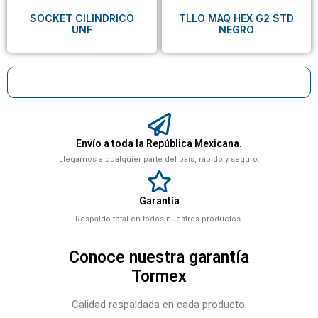
SOCKET CILINDRICO
TLLO MAQ HEX G2 STD
UNF
NEGRO
Envío a toda la República Mexicana.
Llegamos a cualquier parte del país, rápido y seguro.
Garantía
Respaldo total en todos nuestros productos.
Conoce nuestra garantía
Tormex
Calidad respaldada en cada producto.