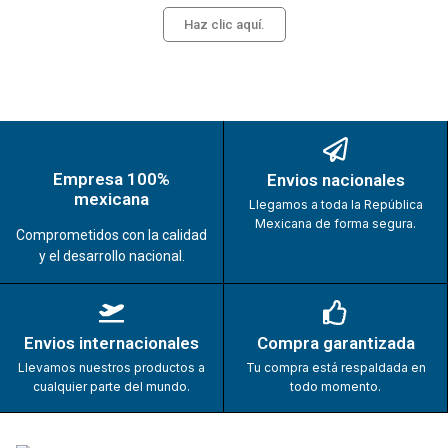
Haz clic aquí.
Empresa 100%
Envios nacionales
mexicana
Llegamos a toda la República
Mexicana de forma segura.
Comprometidos con la calidad
y el desarrollo nacional.
Envios internacionales
Compra garantizada
Llevamos nuestros productos a
Tu compra está respaldada en
cualquier parte del mundo.
todo momento.