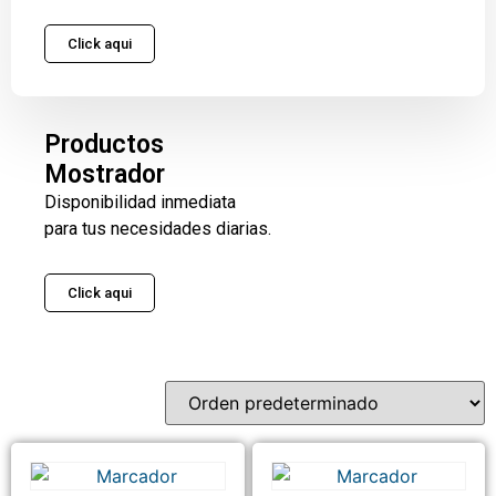
Click aqui
Productos
Mostrador
Disponibilidad inmediata
para tus necesidades diarias.
Click aqui