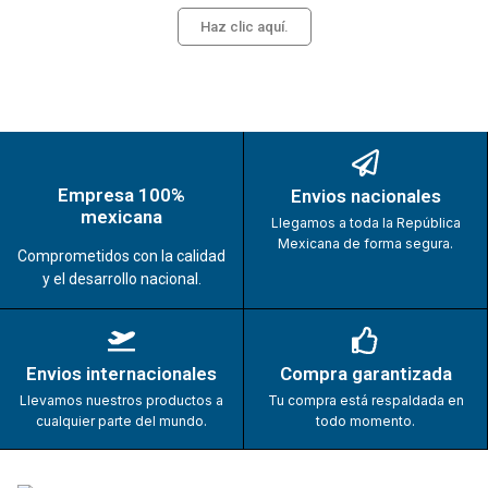
Haz clic aquí.
Empresa 100%
Envios nacionales
mexicana
Llegamos a toda la República
Mexicana de forma segura.
Comprometidos con la calidad
y el desarrollo nacional.
Envios internacionales
Compra garantizada
Llevamos nuestros productos a
Tu compra está respaldada en
cualquier parte del mundo.
todo momento.