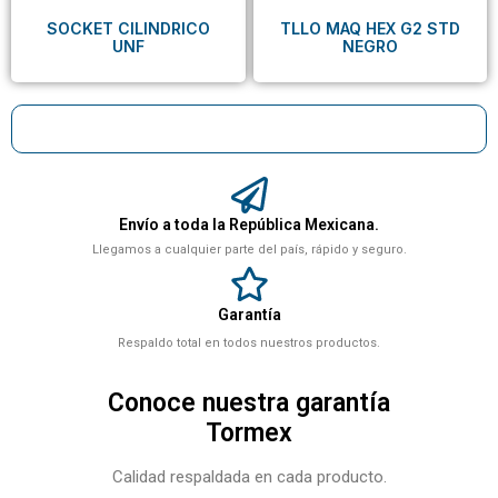
SOCKET CILINDRICO
TLLO MAQ HEX G2 STD
UNF
NEGRO
Envío a toda la República Mexicana.
Llegamos a cualquier parte del país, rápido y seguro.
Garantía
Respaldo total en todos nuestros productos.
Conoce nuestra garantía
Tormex
Calidad respaldada en cada producto.