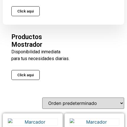
Click aqui
Productos
Mostrador
Disponibilidad inmediata
para tus necesidades diarias.
Click aqui