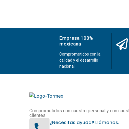
Empresa 100%
mexicana
Comprometidos con la
calidad y el desarrollo
nacional.
Comprometidos con nuestro personal y con nues
clientes.
¿Necesitas ayuda? Llámanos.