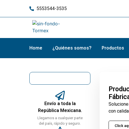
5553544-3535
Home
¿Quiénes somos?
Productos
Produc
Fábric
Envío a toda la
Solucione
República Mexicana.
con calida
Llegamos a cualquier parte
del país, rápido y seguro.
Click aq