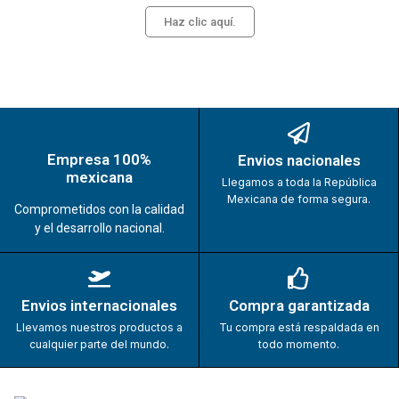
Haz clic aquí.
Empresa 100%
Envios nacionales
mexicana
Llegamos a toda la República
Mexicana de forma segura.
Comprometidos con la calidad
y el desarrollo nacional.
Envios internacionales
Compra garantizada
Llevamos nuestros productos a
Tu compra está respaldada en
cualquier parte del mundo.
todo momento.