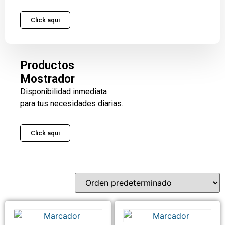
Click aqui
Productos
Mostrador
Disponibilidad inmediata
para tus necesidades diarias.
Click aqui