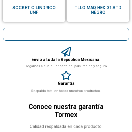
SOCKET CILINDRICO
TLLO MAQ HEX G1 STD
UNF
NEGRO
Envío a toda la República Mexicana.
Llegamos a cualquier parte del país, rápido y seguro.
Garantía
Respaldo total en todos nuestros productos.
Conoce nuestra garantía
Tormex
Calidad respaldada en cada producto.