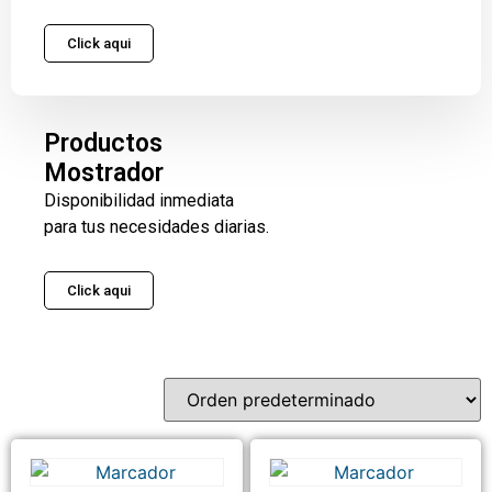
Click aqui
Productos
Mostrador
Disponibilidad inmediata
para tus necesidades diarias.
Click aqui