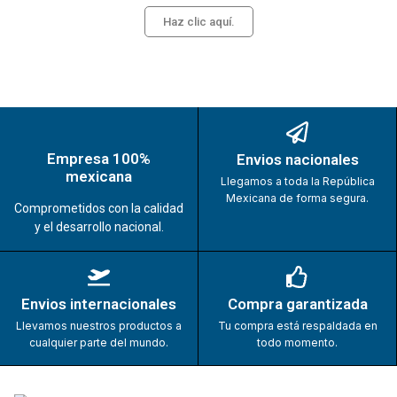
Haz clic aquí.
Empresa 100%
Envios nacionales
mexicana
Llegamos a toda la República
Mexicana de forma segura.
Comprometidos con la calidad
y el desarrollo nacional.
Envios internacionales
Compra garantizada
Llevamos nuestros productos a
Tu compra está respaldada en
cualquier parte del mundo.
todo momento.