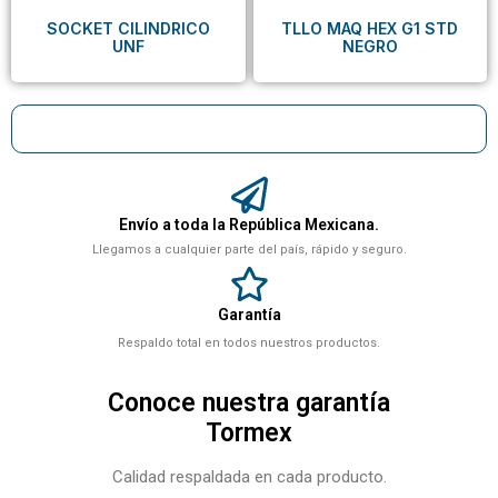
SOCKET CILINDRICO
TLLO MAQ HEX G1 STD
UNF
NEGRO
Envío a toda la República Mexicana.
Llegamos a cualquier parte del país, rápido y seguro.
Garantía
Respaldo total en todos nuestros productos.
Conoce nuestra garantía
Tormex
Calidad respaldada en cada producto.