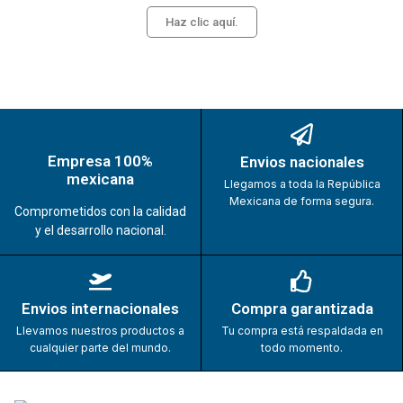
Haz clic aquí.
Empresa 100%
Envios nacionales
mexicana
Llegamos a toda la República
Mexicana de forma segura.
Comprometidos con la calidad
y el desarrollo nacional.
Envios internacionales
Compra garantizada
Llevamos nuestros productos a
Tu compra está respaldada en
cualquier parte del mundo.
todo momento.