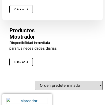
Click aqui
Productos
Mostrador
Disponibilidad inmediata
para tus necesidades diarias.
Click aqui