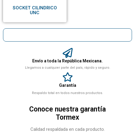
SOCKET CILINDRICO
UNC
Envío a toda la República Mexicana.
Llegamos a cualquier parte del país, rápido y seguro.
Garantía
Respaldo total en todos nuestros productos.
Conoce nuestra garantía
Tormex
Calidad respaldada en cada producto.