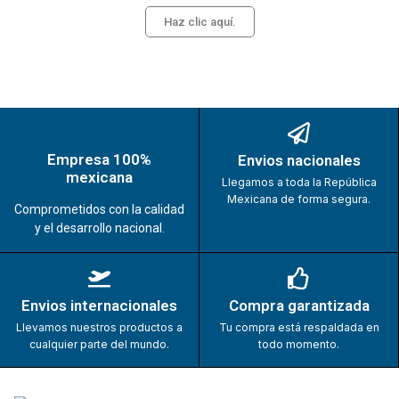
Haz clic aquí.
Empresa 100%
Envios nacionales
mexicana
Llegamos a toda la República
Mexicana de forma segura.
Comprometidos con la calidad
y el desarrollo nacional.
Envios internacionales
Compra garantizada
Llevamos nuestros productos a
Tu compra está respaldada en
cualquier parte del mundo.
todo momento.