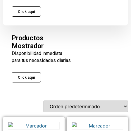
Click aqui
Productos
Mostrador
Disponibilidad inmediata
para tus necesidades diarias.
Click aqui