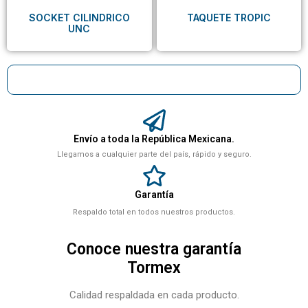
SOCKET CILINDRICO
TAQUETE TROPIC
UNC
Envío a toda la República Mexicana.
Llegamos a cualquier parte del país, rápido y seguro.
Garantía
Respaldo total en todos nuestros productos.
Conoce nuestra garantía
Tormex
Calidad respaldada en cada producto.