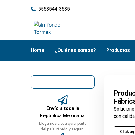
5553544-3535
Home
¿Quiénes somos?
Productos
Produc
Fábric
Envío a toda la
Solucione
República Mexicana.
con calida
Llegamos a cualquier parte
del país, rápido y seguro.
Click aq