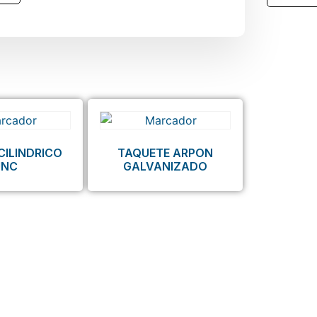
CILINDRICO
TAQUETE ARPON
UNC
GALVANIZADO