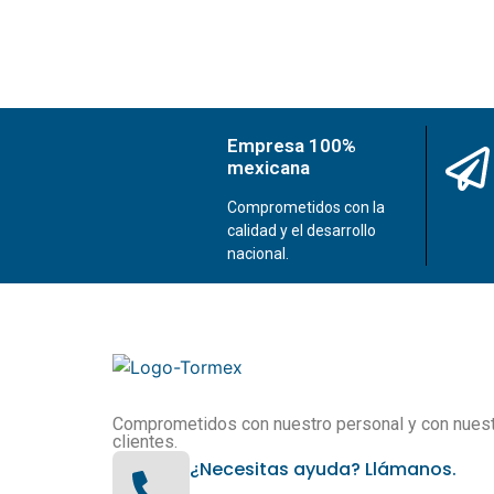
Empresa 100%
mexicana
Comprometidos con la
calidad y el desarrollo
nacional.
Comprometidos con nuestro personal y con nues
clientes.
¿Necesitas ayuda? Llámanos.