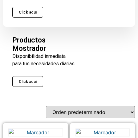
Click aqui
Productos
Mostrador
Disponibilidad inmediata
para tus necesidades diarias.
Click aqui