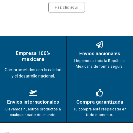
Haz clic aquí.
Empresa 100%
Envios nacionales
mexicana
Llegamos a toda la República
Mexicana de forma segura.
Comprometidos con la calidad
y el desarrollo nacional.
Envios internacionales
Compra garantizada
Llevamos nuestros productos a
Tu compra está respaldada en
cualquier parte del mundo.
todo momento.