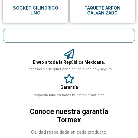
SOCKET CILINDRICO
TAQUETE ARPON
UNC
GALVANIZADO
Envío a toda la República Mexicana.
Llegamos a cualquier parte del país, rápido y seguro.
Garantía
Respaldo total en todos nuestros productos.
Conoce nuestra garantía
Tormex
Calidad respaldada en cada producto.