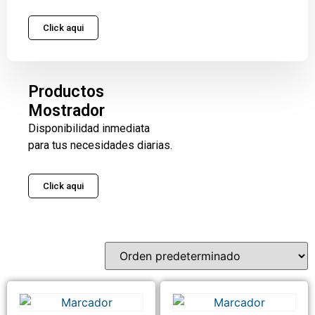
Click aqui
Productos
Mostrador
Disponibilidad inmediata
para tus necesidades diarias.
Click aqui