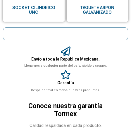
SOCKET CILINDRICO
TAQUETE ARPON
UNC
GALVANIZADO
Envío a toda la República Mexicana.
Llegamos a cualquier parte del país, rápido y seguro.
Garantía
Respaldo total en todos nuestros productos.
Conoce nuestra garantía
Tormex
Calidad respaldada en cada producto.