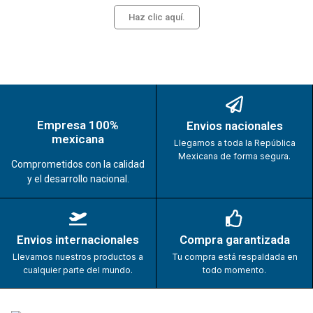
Haz clic aquí.
Empresa 100%
Envios nacionales
mexicana
Llegamos a toda la República
Mexicana de forma segura.
Comprometidos con la calidad
y el desarrollo nacional.
Envios internacionales
Compra garantizada
Llevamos nuestros productos a
Tu compra está respaldada en
cualquier parte del mundo.
todo momento.