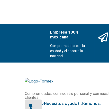
Empresa 100%
mexicana
Comprometidos con la
calidad y el desarrollo
nacional.
Comprometidos con nuestro personal y con nues
clientes.
¿Necesitas ayuda? Llámanos.