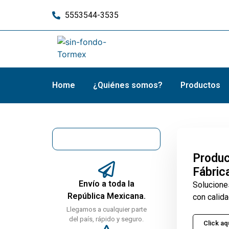
5553544-3535
Home
¿Quiénes somos?
Productos
Produc
Fábric
Envío a toda la
Solucione
República Mexicana.
con calida
Llegamos a cualquier parte
del país, rápido y seguro.
Click aq