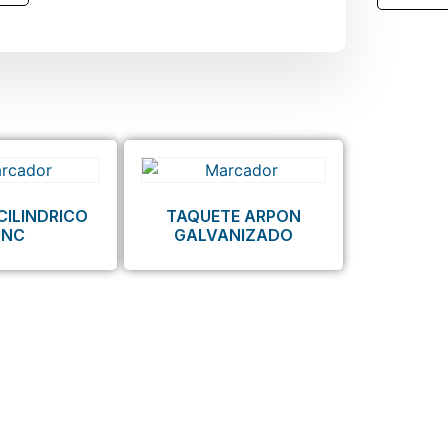
CILINDRICO
TAQUETE ARPON
UNC
GALVANIZADO