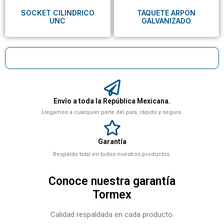
SOCKET CILINDRICO
TAQUETE ARPON
UNC
GALVANIZADO
Envío a toda la República Mexicana.
Llegamos a cualquier parte del país, rápido y seguro.
Garantía
Respaldo total en todos nuestros productos.
Conoce nuestra garantía
Tormex
Calidad respaldada en cada producto.