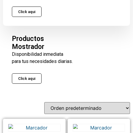
Click aqui
Productos
Mostrador
Disponibilidad inmediata
para tus necesidades diarias.
Click aqui