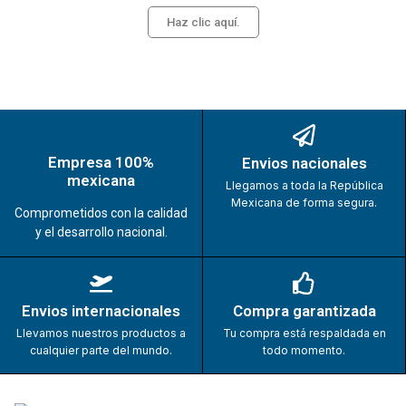
Haz clic aquí.
Empresa 100%
Envios nacionales
mexicana
Llegamos a toda la República
Mexicana de forma segura.
Comprometidos con la calidad
y el desarrollo nacional.
Envios internacionales
Compra garantizada
Llevamos nuestros productos a
Tu compra está respaldada en
cualquier parte del mundo.
todo momento.