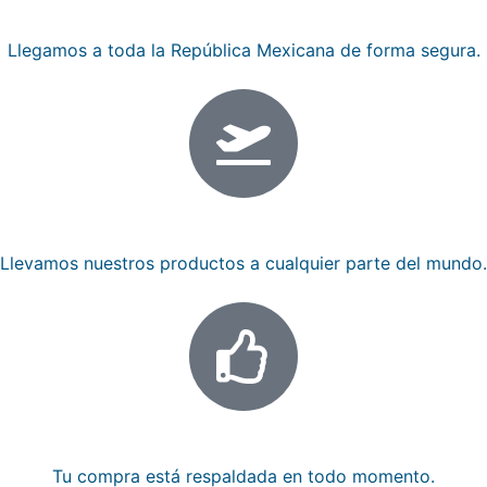
Envios nacionales
Llegamos a toda la República Mexicana de forma segura.
Envios internacionales
Llevamos nuestros productos a cualquier parte del mundo.
Compra garantizada
Tu compra está respaldada en todo momento.