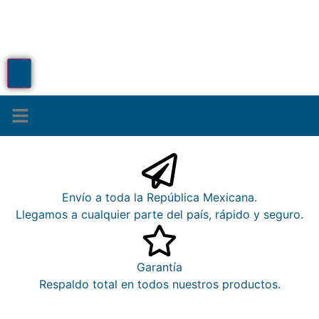
¿Quiénes somos?
Envío a toda la República Mexicana.
Llegamos a cualquier parte del país, rápido y seguro.
Garantía
Respaldo total en todos nuestros productos.