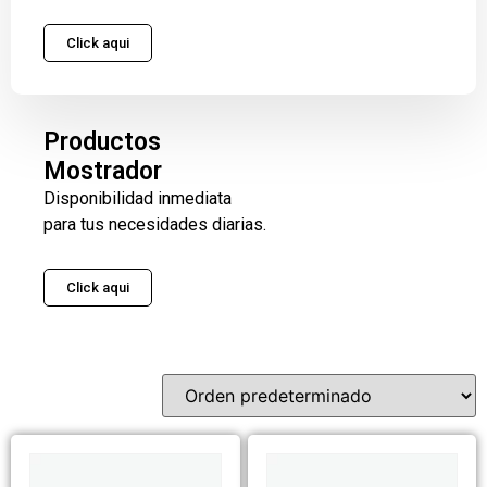
Click aqui
Productos
Mostrador
Disponibilidad inmediata
para tus necesidades diarias.
Click aqui