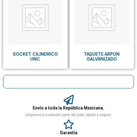
SOCKET CILINDRICO
TAQUETE ARPON
UNC
GALVANIZADO
Envío a toda la República Mexicana.
Llegamos a cualquier parte del país, rápido y seguro.
Garantía