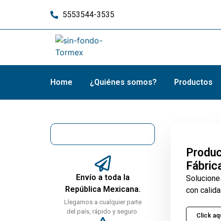
5553544-3535
Home
¿Quiénes somos?
Productos
Produc
Fábric
Envío a toda la
Solucione
República Mexicana.
con calida
Llegamos a cualquier parte
del país, rápido y seguro.
Click aq