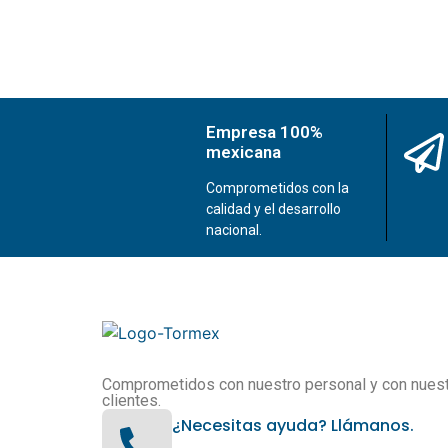
Empresa 100%
mexicana
Comprometidos con la
calidad y el desarrollo
nacional.
Comprometidos con nuestro personal y con nues
clientes.
¿Necesitas ayuda? Llámanos.