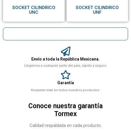
SOCKET CILINDRICO
SOCKET CILINDRICO
UNC
UNF
Envío a toda la República Mexicana.
Llegamos a cualquier parte del país, rápido y seguro.
Garantía
Respaldo total en todos nuestros productos.
Conoce nuestra garantía
Tormex
Calidad respaldada en cada producto.