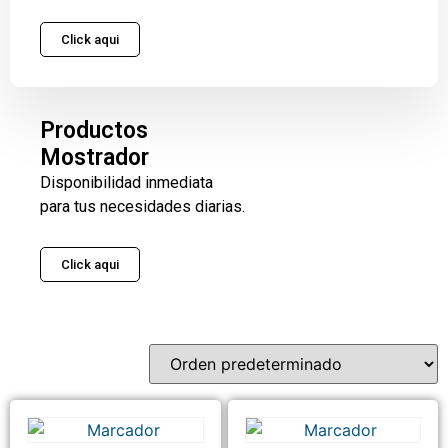
Click aqui
Productos
Mostrador
Disponibilidad inmediata
para tus necesidades diarias.
Click aqui