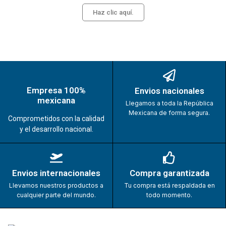
Haz clic aquí.
Empresa 100%
Envios nacionales
mexicana
Llegamos a toda la República
Mexicana de forma segura.
Comprometidos con la calidad
y el desarrollo nacional.
Envios internacionales
Compra garantizada
Llevamos nuestros productos a
Tu compra está respaldada en
cualquier parte del mundo.
todo momento.