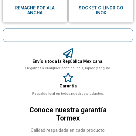
REMACHE POP ALA
SOCKET CILINDRICO
ANCHA
INOX
Envío a toda la República Mexicana.
Llegamos a cualquier parte del país, rápido y seguro.
Garantía
Respaldo total en todos nuestros productos.
Conoce nuestra garantía
Tormex
Calidad respaldada en cada producto.