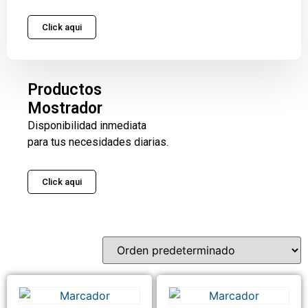
Click aqui
Productos
Mostrador
Disponibilidad inmediata
para tus necesidades diarias.
Click aqui