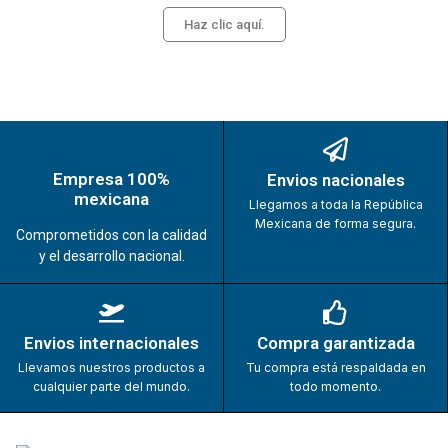
Haz clic aquí.
Empresa 100%
Envios nacionales
mexicana
Llegamos a toda la República
Mexicana de forma segura.
Comprometidos con la calidad
y el desarrollo nacional.
Envios internacionales
Compra garantizada
Llevamos nuestros productos a
Tu compra está respaldada en
cualquier parte del mundo.
todo momento.