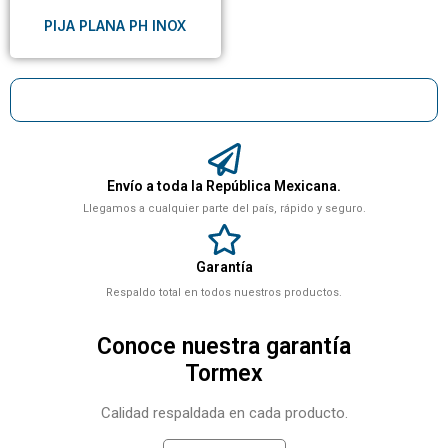
PIJA PLANA PH INOX
Envío a toda la República Mexicana.
Llegamos a cualquier parte del país, rápido y seguro.
Garantía
Respaldo total en todos nuestros productos.
Conoce nuestra garantía
Tormex
Calidad respaldada en cada producto.