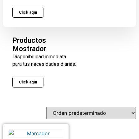
Click aqui
Productos
Mostrador
Disponibilidad inmediata
para tus necesidades diarias.
Click aqui