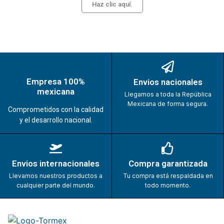
Haz clic aquí.
Empresa 100%
Envios nacionales
mexicana
Llegamos a toda la República
Mexicana de forma segura.
Comprometidos con la calidad
y el desarrollo nacional.
Envios internacionales
Compra garantizada
Llevamos nuestros productos a
Tu compra está respaldada en
cualquier parte del mundo.
todo momento.