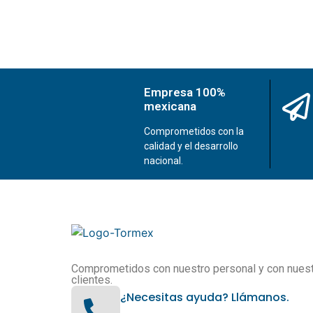
Empresa 100%
mexicana
Comprometidos con la
calidad y el desarrollo
nacional.
Comprometidos con nuestro personal y con nues
clientes.
¿Necesitas ayuda? Llámanos.