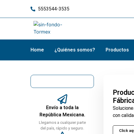
5553544-3535
Home
¿Quiénes somos?
Productos
Produc
Fábric
Envío a toda la
Solucione
República Mexicana.
con calida
Llegamos a cualquier parte
del país, rápido y seguro.
Click aq