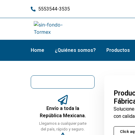
5553544-3535
Home
¿Quiénes somos?
Productos
Produc
Fábric
Envío a toda la
Solucione
República Mexicana.
con calida
Llegamos a cualquier parte
del país, rápido y seguro.
Click aq