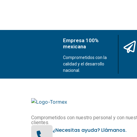
Empresa 100%
mexicana
Comprometidos con la
calidad y el desarrollo
nacional.
Comprometidos con nuestro personal y con nues
clientes.
¿Necesitas ayuda? Llámanos.