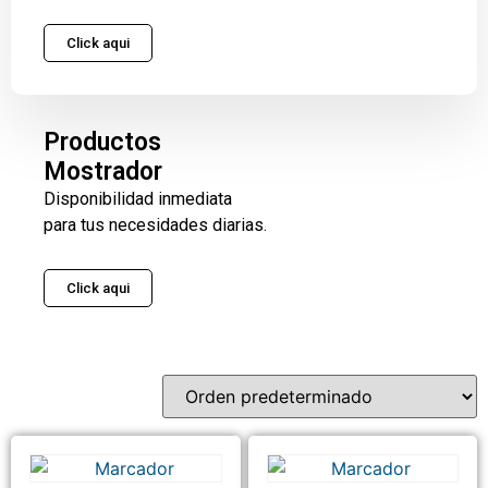
Click aqui
Productos
Mostrador
Disponibilidad inmediata
para tus necesidades diarias.
Click aqui