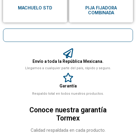
MACHUELO STD
PIJA FIJADORA
COMBINADA
Envío a toda la República Mexicana.
Llegamos a cualquier parte del país, rápido y seguro.
Garantía
Respaldo total en todos nuestros productos.
Conoce nuestra garantía
Tormex
Calidad respaldada en cada producto.