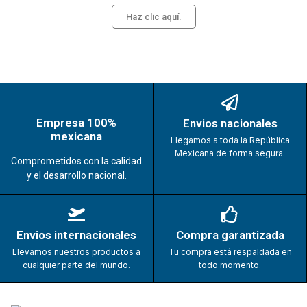
Haz clic aquí.
Empresa 100%
Envios nacionales
mexicana
Llegamos a toda la República
Mexicana de forma segura.
Comprometidos con la calidad
y el desarrollo nacional.
Envios internacionales
Compra garantizada
Llevamos nuestros productos a
Tu compra está respaldada en
cualquier parte del mundo.
todo momento.