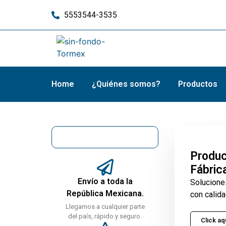
5553544-3535
Home
¿Quiénes somos?
Productos
Produc
Fábric
Envío a toda la
Solucione
República Mexicana.
con calida
Llegamos a cualquier parte
del país, rápido y seguro.
Click aq