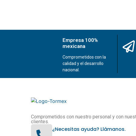
Empresa 100%
mexicana
Comprometidos con la
calidad y el desarrollo
nacional.
Comprometidos con nuestro personal y con nues
clientes.
¿Necesitas ayuda? Llámanos.