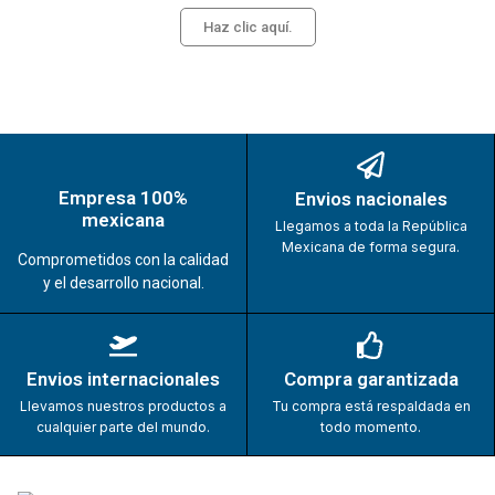
Haz clic aquí.
Empresa 100%
Envios nacionales
mexicana
Llegamos a toda la República
Mexicana de forma segura.
Comprometidos con la calidad
y el desarrollo nacional.
Envios internacionales
Compra garantizada
Llevamos nuestros productos a
Tu compra está respaldada en
cualquier parte del mundo.
todo momento.