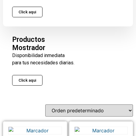
Click aqui
Productos
Mostrador
Disponibilidad inmediata
para tus necesidades diarias.
Click aqui