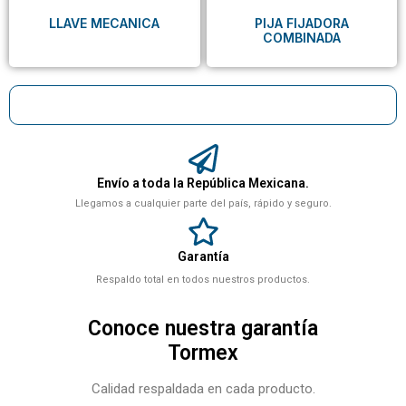
LLAVE MECANICA
PIJA FIJADORA
COMBINADA
Envío a toda la República Mexicana.
Llegamos a cualquier parte del país, rápido y seguro.
Garantía
Respaldo total en todos nuestros productos.
Conoce nuestra garantía
Tormex
Calidad respaldada en cada producto.