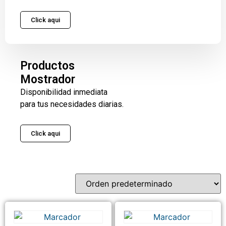
Click aqui
Productos
Mostrador
Disponibilidad inmediata
para tus necesidades diarias.
Click aqui