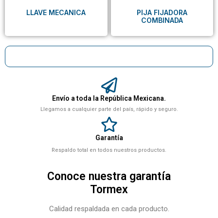
LLAVE MECANICA
PIJA FIJADORA
COMBINADA
Envío a toda la República Mexicana.
Llegamos a cualquier parte del país, rápido y seguro.
Garantía
Respaldo total en todos nuestros productos.
Conoce nuestra garantía
Tormex
Calidad respaldada en cada producto.