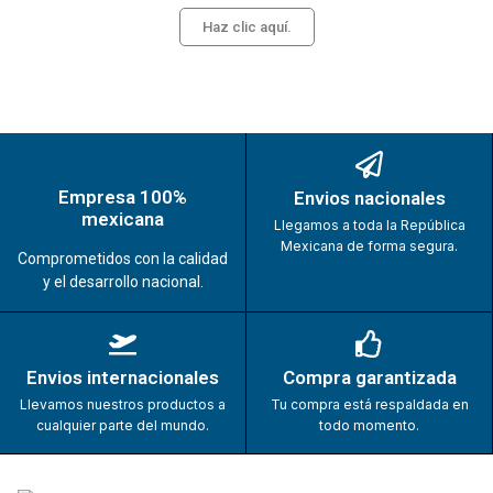
Haz clic aquí.
Empresa 100%
Envios nacionales
mexicana
Llegamos a toda la República
Mexicana de forma segura.
Comprometidos con la calidad
y el desarrollo nacional.
Envios internacionales
Compra garantizada
Llevamos nuestros productos a
Tu compra está respaldada en
cualquier parte del mundo.
todo momento.