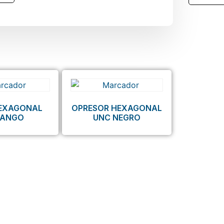
HEXAGONAL
OPRESOR HEXAGONAL
MANGO
UNC NEGRO