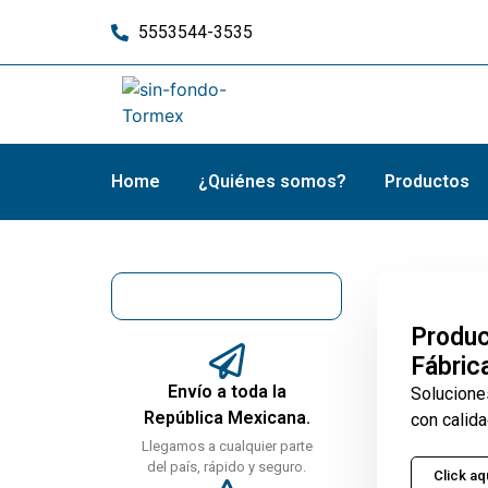
5553544-3535
Home
¿Quiénes somos?
Productos
Produc
Fábric
Envío a toda la
Solucione
República Mexicana.
con calida
Llegamos a cualquier parte
del país, rápido y seguro.
Click aq