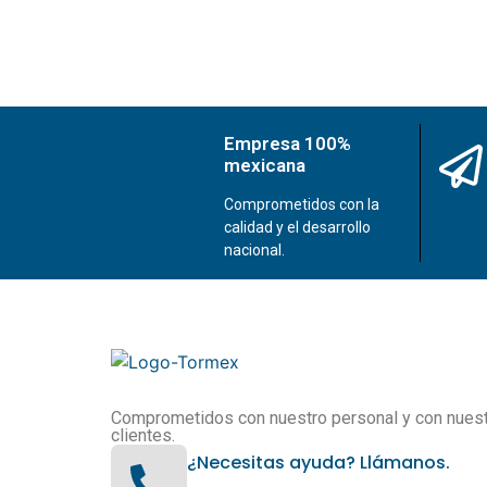
Empresa 100%
mexicana
Comprometidos con la
calidad y el desarrollo
nacional.
Comprometidos con nuestro personal y con nues
clientes.
¿Necesitas ayuda? Llámanos.