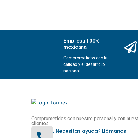
Empresa 100%
mexicana
Comprometidos con la
calidad y el desarrollo
nacional.
Comprometidos con nuestro personal y con nues
clientes.
¿Necesitas ayuda? Llámanos.