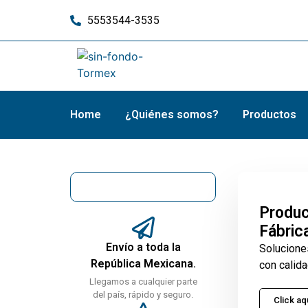
5553544-3535
Home
¿Quiénes somos?
Productos
Produc
Fábric
Envío a toda la
Solucione
República Mexicana.
con calida
Llegamos a cualquier parte
del país, rápido y seguro.
Click aq