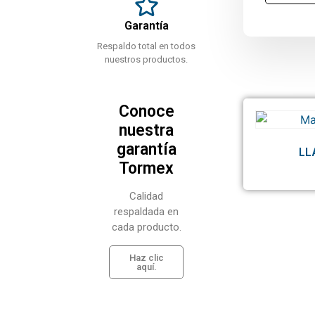
Garantía
Respaldo total en todos
nuestros productos.
Conoce
nuestra
garantía
LL
Tormex
Calidad
respaldada en
cada producto.
Haz clic
aquí.