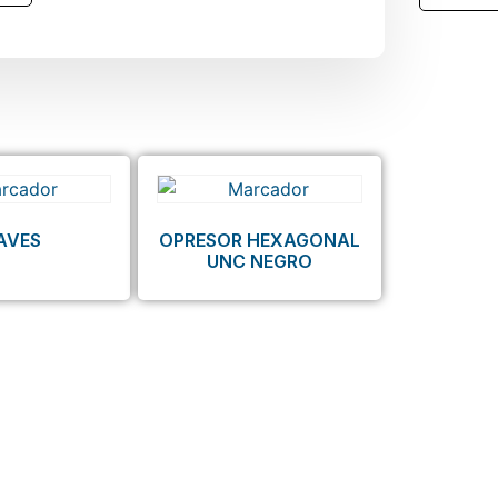
AVES
OPRESOR HEXAGONAL
UNC NEGRO