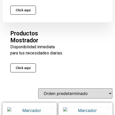
Click aqui
Productos
Mostrador
Disponibilidad inmediata
para tus necesidades diarias.
Click aqui