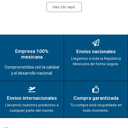
Haz clic aquí.
Empresa 100%
Envios nacionales
mexicana
Llegamos a toda la República
Mexicana de forma segura.
Comprometidos con la calidad
y el desarrollo nacional.
Envios internacionales
Compra garantizada
Llevamos nuestros productos a
Tu compra está respaldada en
cualquier parte del mundo.
todo momento.