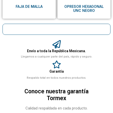
FAJA DE MALLA
OPRESOR HEXAGONAL
UNC NEGRO
Envío a toda la República Mexicana.
Llegamos a cualquier parte del país, rápido y seguro.
Garantía
Respaldo total en todos nuestros productos.
Conoce nuestra garantía
Tormex
Calidad respaldada en cada producto.