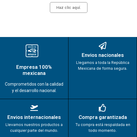
Haz clic aquí.
Envios nacionales
Llegamos a toda la República
Empresa 100%
Mexicana de forma segura.
mexicana
Comprometidos con la calidad
y el desarrollo nacional.
Envios internacionales
Compra garantizada
Llevamos nuestros productos a
Tu compra está respaldada en
cualquier parte del mundo.
todo momento.