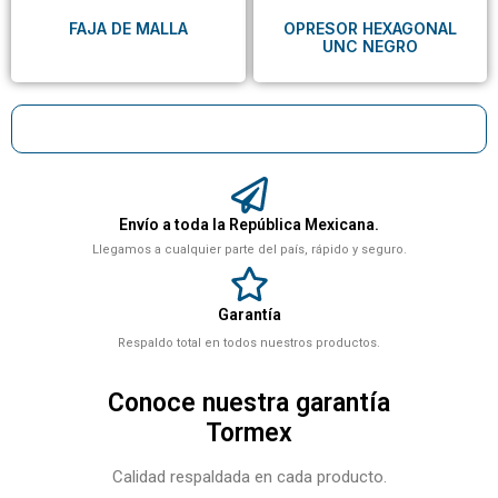
FAJA DE MALLA
OPRESOR HEXAGONAL
UNC NEGRO
Envío a toda la República Mexicana.
Llegamos a cualquier parte del país, rápido y seguro.
Garantía
Respaldo total en todos nuestros productos.
Conoce nuestra garantía
Tormex
Calidad respaldada en cada producto.