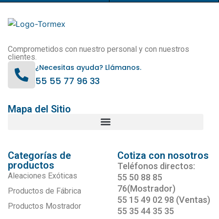
Comprometidos con nuestro personal y con nuestros
clientes.
¿Necesitas ayuda? Llámanos.
55 55 77 96 33
Mapa del Sitio
Categorías de
Cotiza con nosotros
productos
Teléfonos directos:
Aleaciones Exóticas
55 50 88 85
76(Mostrador)
Productos de Fábrica
55 15 49 02 98 (Ventas)
Productos Mostrador
55 35 44 35 35