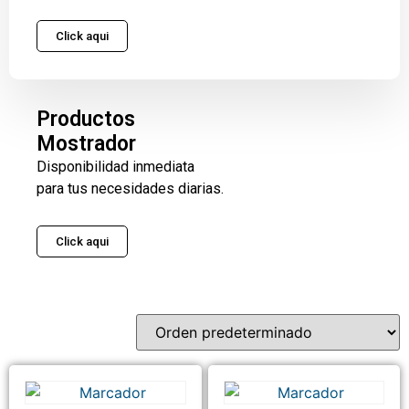
Click aqui
Productos
Mostrador
Disponibilidad inmediata
para tus necesidades diarias.
Click aqui