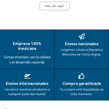
Haz clic aquí.
Empresa 100%
Envios nacionales
mexicana
Llegamos a toda la República
Mexicana de forma segura.
Comprometidos con la calidad
y el desarrollo nacional.
Envios internacionales
Compra garantizada
Llevamos nuestros productos a
Tu compra está respaldada en
cualquier parte del mundo.
todo momento.