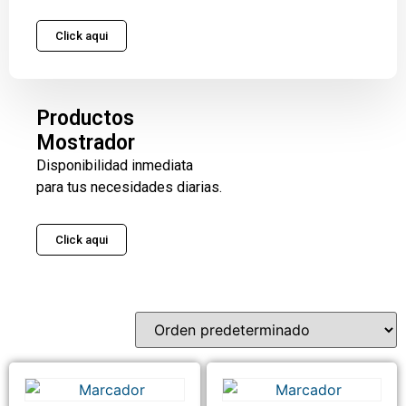
Click aqui
Productos
Mostrador
Disponibilidad inmediata
para tus necesidades diarias.
Click aqui