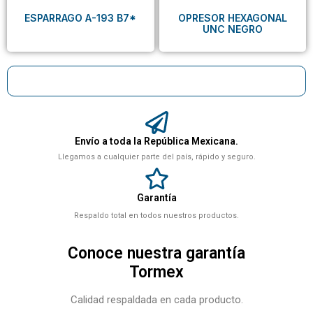
ESPARRAGO A-193 B7*
OPRESOR HEXAGONAL
UNC NEGRO
Envío a toda la República Mexicana.
Llegamos a cualquier parte del país, rápido y seguro.
Garantía
Respaldo total en todos nuestros productos.
Conoce nuestra garantía
Tormex
Calidad respaldada en cada producto.