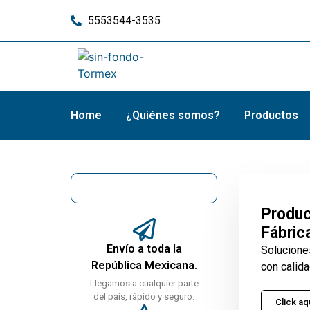
5553544-3535
Home
¿Quiénes somos?
Productos
Produc
Fábric
Envío a toda la
Solucione
República Mexicana.
con calida
Llegamos a cualquier parte
del país, rápido y seguro.
Click aq