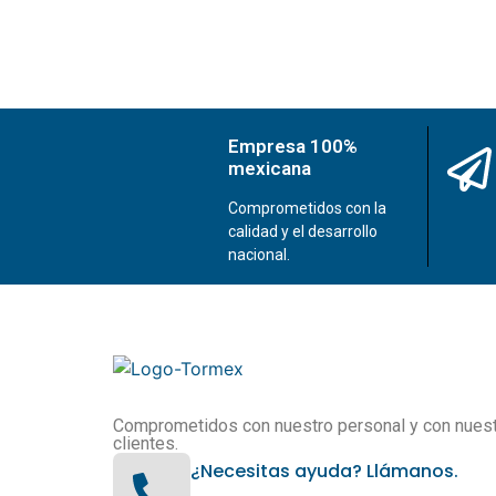
Empresa 100%
mexicana
Comprometidos con la
calidad y el desarrollo
nacional.
Comprometidos con nuestro personal y con nues
clientes.
¿Necesitas ayuda? Llámanos.