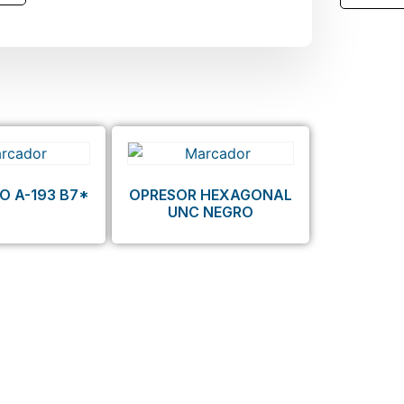
O A-193 B7*
OPRESOR HEXAGONAL
UNC NEGRO