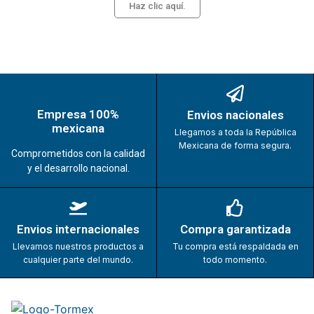
Haz clic aquí.
Empresa 100%
Envios nacionales
mexicana
Llegamos a toda la República
Mexicana de forma segura.
Comprometidos con la calidad
y el desarrollo nacional.
Envios internacionales
Compra garantizada
Llevamos nuestros productos a
Tu compra está respaldada en
cualquier parte del mundo.
todo momento.