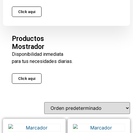
Click aqui
Productos
Mostrador
Disponibilidad inmediata
para tus necesidades diarias.
Click aqui