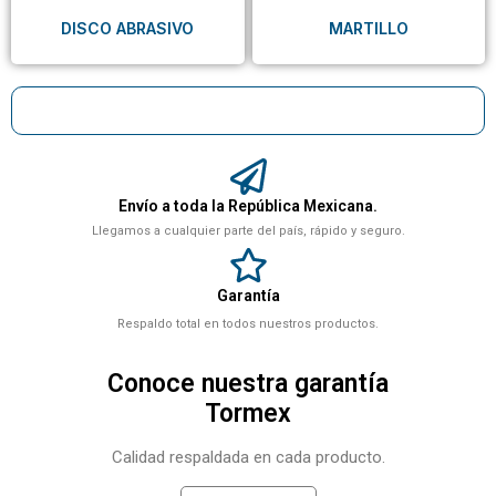
DISCO ABRASIVO
MARTILLO
Envío a toda la República Mexicana.
Llegamos a cualquier parte del país, rápido y seguro.
Garantía
Respaldo total en todos nuestros productos.
Conoce nuestra garantía
Tormex
Calidad respaldada en cada producto.