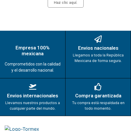
Haz clic aquí.
Empresa 100%
Envios nacionales
mexicana
Llegamos a toda la República
Mexicana de forma segura.
Comprometidos con la calidad
y el desarrollo nacional.
Envios internacionales
Compra garantizada
Llevamos nuestros productos a
Tu compra está respaldada en
cualquier parte del mundo.
todo momento.