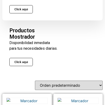
Click aqui
Productos
Mostrador
Disponibilidad inmediata
para tus necesidades diarias.
Click aqui