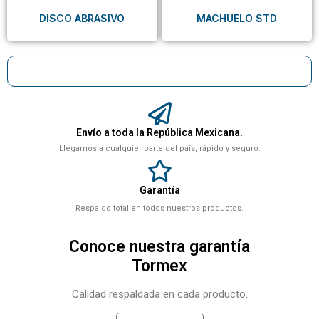
DISCO ABRASIVO
MACHUELO STD
Envío a toda la República Mexicana.
Llegamos a cualquier parte del país, rápido y seguro.
Garantía
Respaldo total en todos nuestros productos.
Conoce nuestra garantía
Tormex
Calidad respaldada en cada producto.