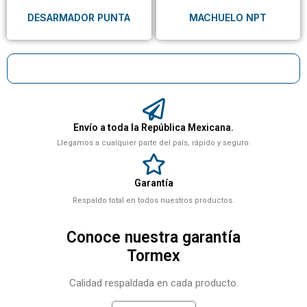
DESARMADOR PUNTA
MACHUELO NPT
Envío a toda la República Mexicana.
Llegamos a cualquier parte del país, rápido y seguro.
Garantía
Respaldo total en todos nuestros productos.
Conoce nuestra garantía
Tormex
Calidad respaldada en cada producto.