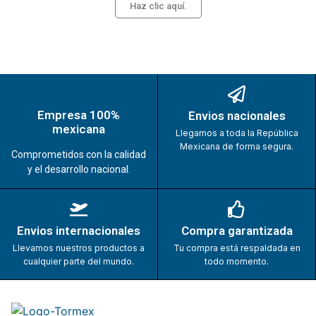
Haz clic aquí.
Empresa 100%
Envios nacionales
mexicana
Llegamos a toda la República
Mexicana de forma segura.
Comprometidos con la calidad
y el desarrollo nacional.
Envios internacionales
Compra garantizada
Llevamos nuestros productos a
Tu compra está respaldada en
cualquier parte del mundo.
todo momento.