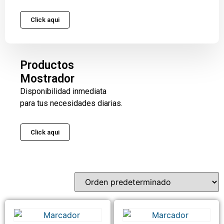
Click aqui
Productos
Mostrador
Disponibilidad inmediata
para tus necesidades diarias.
Click aqui