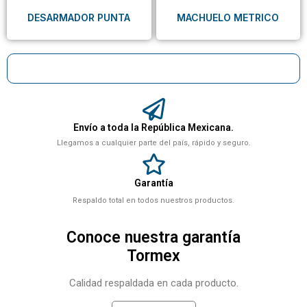
DESARMADOR PUNTA
MACHUELO METRICO
Envío a toda la República Mexicana.
Llegamos a cualquier parte del país, rápido y seguro.
Garantía
Respaldo total en todos nuestros productos.
Conoce nuestra garantía
Tormex
Calidad respaldada en cada producto.