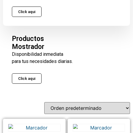
Click aqui
Productos
Mostrador
Disponibilidad inmediata
para tus necesidades diarias.
Click aqui