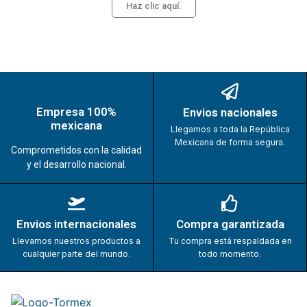
Haz clic aquí.
Empresa 100%
Envios nacionales
mexicana
Llegamos a toda la República
Mexicana de forma segura.
Comprometidos con la calidad
y el desarrollo nacional.
Envios internacionales
Compra garantizada
Llevamos nuestros productos a
Tu compra está respaldada en
cualquier parte del mundo.
todo momento.