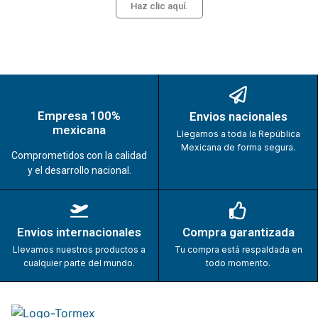
Haz clic aquí.
Empresa 100%
Envios nacionales
mexicana
Llegamos a toda la República
Mexicana de forma segura.
Comprometidos con la calidad
y el desarrollo nacional.
Envios internacionales
Compra garantizada
Llevamos nuestros productos a
Tu compra está respaldada en
cualquier parte del mundo.
todo momento.