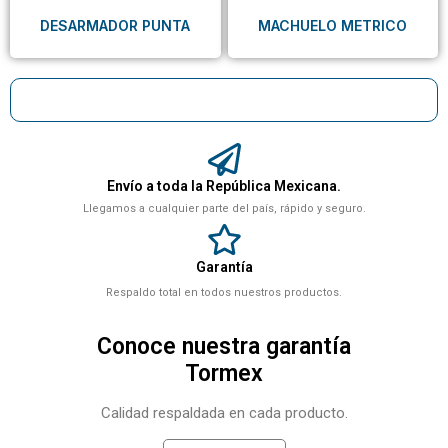
DESARMADOR PUNTA
MACHUELO METRICO
Envío a toda la República Mexicana.
Llegamos a cualquier parte del país, rápido y seguro.
Garantía
Respaldo total en todos nuestros productos.
Conoce nuestra garantía
Tormex
Calidad respaldada en cada producto.