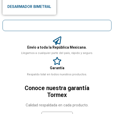
DESARMADOR BIMETRAL
Envío a toda la República Mexicana.
Llegamos a cualquier parte del país, rápido y seguro.
Garantía
Respaldo total en todos nuestros productos.
Conoce nuestra garantía
Tormex
Calidad respaldada en cada producto.