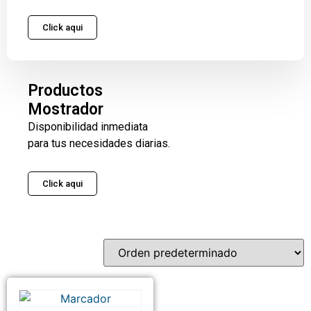
Click aqui
Productos
Mostrador
Disponibilidad inmediata
para tus necesidades diarias.
Click aqui