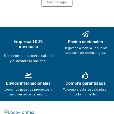
Haz clic aquí.
Empresa 100%
Envios nacionales
mexicana
Llegamos a toda la República
Mexicana de forma segura.
Comprometidos con la calidad
y el desarrollo nacional.
Envios internacionales
Compra garantizada
Llevamos nuestros productos a
Tu compra está respaldada en
cualquier parte del mundo.
todo momento.