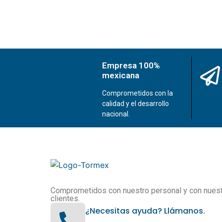
Empresa 100%
mexicana
Comprometidos con la
calidad y el desarrollo
nacional.
Comprometidos con nuestro personal y con nues
clientes.
¿Necesitas ayuda? Llámanos.