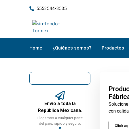
5553544-3535
Home
¿Quiénes somos?
Productos
Produc
Fábric
Envío a toda la
Solucione
República Mexicana.
con calida
Llegamos a cualquier parte
del país, rápido y seguro.
Click aq