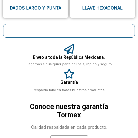
DADOS LARGO Y PUNTA
LLAVE HEXAGONAL
Envío a toda la República Mexicana.
Llegamos a cualquier parte del país, rápido y seguro.
Garantía
Respaldo total en todos nuestros productos.
Conoce nuestra garantía
Tormex
Calidad respaldada en cada producto.