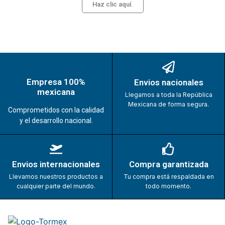
Haz clic aquí.
Empresa 100%
Envios nacionales
mexicana
Llegamos a toda la República
Mexicana de forma segura.
Comprometidos con la calidad
y el desarrollo nacional.
Envios internacionales
Compra garantizada
Llevamos nuestros productos a
Tu compra está respaldada en
cualquier parte del mundo.
todo momento.