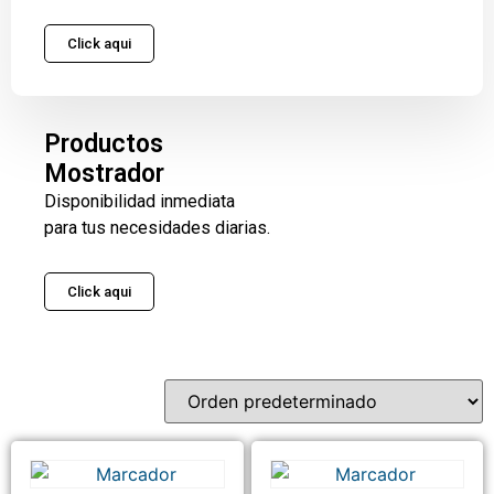
Click aqui
Productos
Mostrador
Disponibilidad inmediata
para tus necesidades diarias.
Click aqui