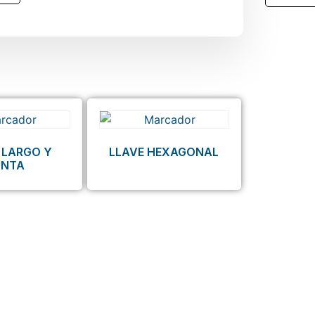
 LARGO Y
LLAVE HEXAGONAL
UNTA