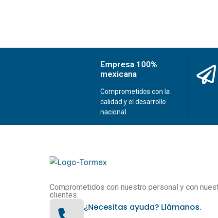
Empresa 100%
mexicana
Comprometidos con la
calidad y el desarrollo
nacional.
Comprometidos con nuestro personal y con nues
clientes.
¿Necesitas ayuda? Llámanos.