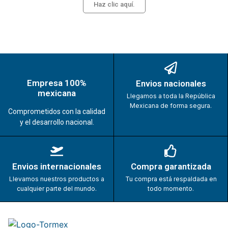
Haz clic aquí.
Empresa 100%
Envios nacionales
mexicana
Llegamos a toda la República
Mexicana de forma segura.
Comprometidos con la calidad
y el desarrollo nacional.
Envios internacionales
Compra garantizada
Llevamos nuestros productos a
Tu compra está respaldada en
cualquier parte del mundo.
todo momento.