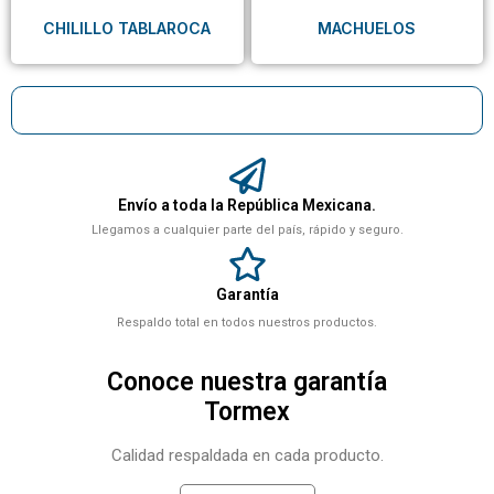
CHILILLO TABLAROCA
MACHUELOS
Envío a toda la República Mexicana.
Llegamos a cualquier parte del país, rápido y seguro.
Garantía
Respaldo total en todos nuestros productos.
Conoce nuestra garantía
Tormex
Calidad respaldada en cada producto.