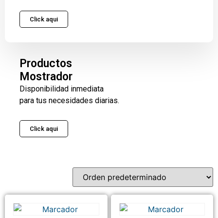
Click aqui
Productos
Mostrador
Disponibilidad inmediata
para tus necesidades diarias.
Click aqui