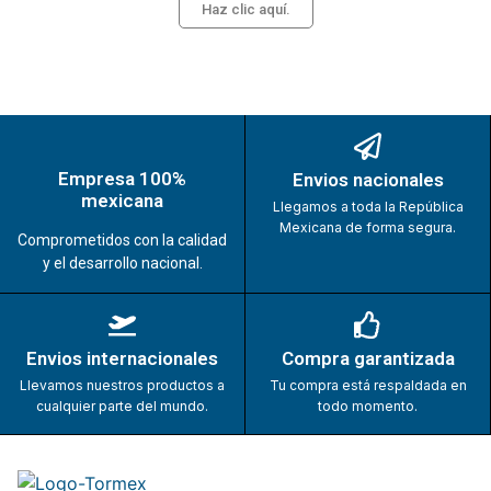
Haz clic aquí.
Empresa 100%
Envios nacionales
mexicana
Llegamos a toda la República
Mexicana de forma segura.
Comprometidos con la calidad
y el desarrollo nacional.
Envios internacionales
Compra garantizada
Llevamos nuestros productos a
Tu compra está respaldada en
cualquier parte del mundo.
todo momento.