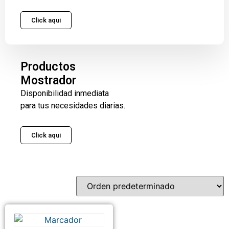
Click aqui
Productos
Mostrador
Disponibilidad inmediata
para tus necesidades diarias.
Click aqui