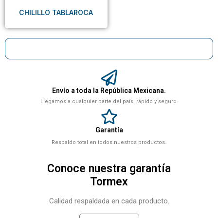
CHILILLO TABLAROCA
Envío a toda la República Mexicana.
Llegamos a cualquier parte del país, rápido y seguro.
Garantía
Respaldo total en todos nuestros productos.
Conoce nuestra garantía
Tormex
Calidad respaldada en cada producto.