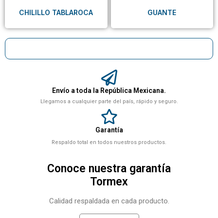
CHILILLO TABLAROCA
GUANTE
Envío a toda la República Mexicana.
Llegamos a cualquier parte del país, rápido y seguro.
Garantía
Respaldo total en todos nuestros productos.
Conoce nuestra garantía
Tormex
Calidad respaldada en cada producto.