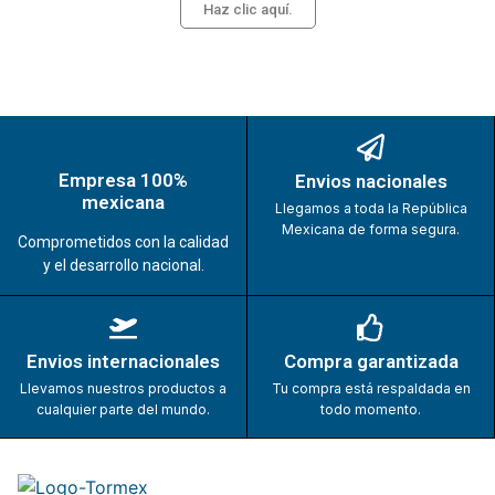
Haz clic aquí.
Empresa 100%
Envios nacionales
mexicana
Llegamos a toda la República
Mexicana de forma segura.
Comprometidos con la calidad
y el desarrollo nacional.
Envios internacionales
Compra garantizada
Llevamos nuestros productos a
Tu compra está respaldada en
cualquier parte del mundo.
todo momento.