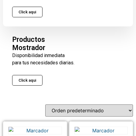
Click aqui
Productos
Mostrador
Disponibilidad inmediata
para tus necesidades diarias.
Click aqui