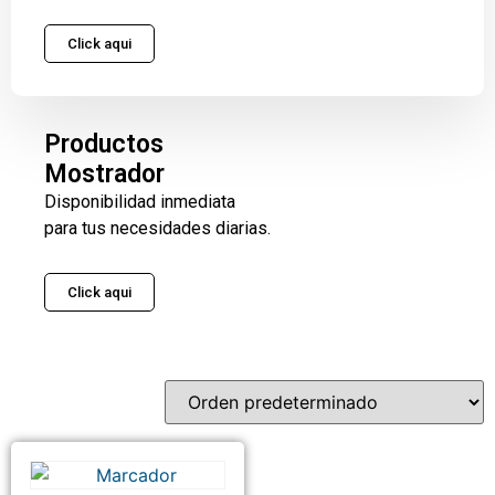
Click aqui
Productos
Mostrador
Disponibilidad inmediata
para tus necesidades diarias.
Click aqui