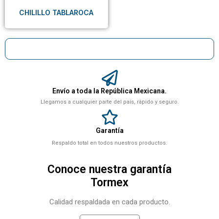
CHILILLO TABLAROCA
Envío a toda la República Mexicana.
Llegamos a cualquier parte del país, rápido y seguro.
Garantía
Respaldo total en todos nuestros productos.
Conoce nuestra garantía
Tormex
Calidad respaldada en cada producto.