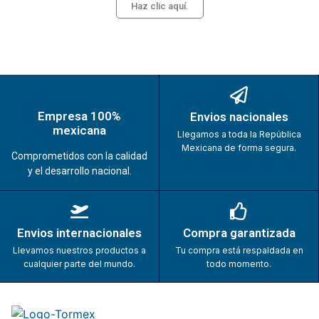
Haz clic aquí.
Empresa 100%
Envios nacionales
mexicana
Llegamos a toda la República
Mexicana de forma segura.
Comprometidos con la calidad
y el desarrollo nacional.
Envios internacionales
Compra garantizada
Llevamos nuestros productos a
Tu compra está respaldada en
cualquier parte del mundo.
todo momento.