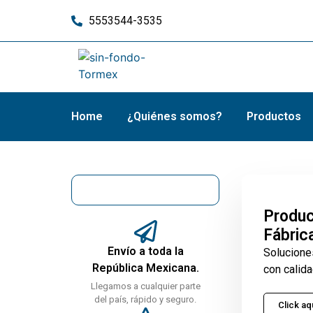
5553544-3535
Home
¿Quiénes somos?
Productos
Produc
Fábric
Envío a toda la
Solucione
República Mexicana.
con calida
Llegamos a cualquier parte
del país, rápido y seguro.
Click aq