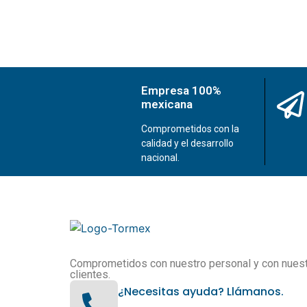
Empresa 100%
mexicana
Comprometidos con la
calidad y el desarrollo
nacional.
Comprometidos con nuestro personal y con nues
clientes.
¿Necesitas ayuda? Llámanos.