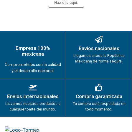
Haz clic aquí.
Empresa 100%
Envios nacionales
mexicana
Llegamos a toda la República
Mexicana de forma segura.
Comprometidos con la calidad
y el desarrollo nacional.
Envios internacionales
Compra garantizada
Llevamos nuestros productos a
Tu compra está respaldada en
cualquier parte del mundo.
todo momento.