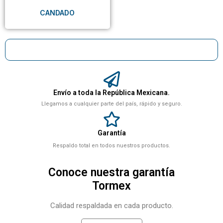
CANDADO
Envío a toda la República Mexicana.
Llegamos a cualquier parte del país, rápido y seguro.
Garantía
Respaldo total en todos nuestros productos.
Conoce nuestra garantía
Tormex
Calidad respaldada en cada producto.