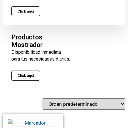
Click aqui
Productos
Mostrador
Disponibilidad inmediata
para tus necesidades diarias.
Click aqui