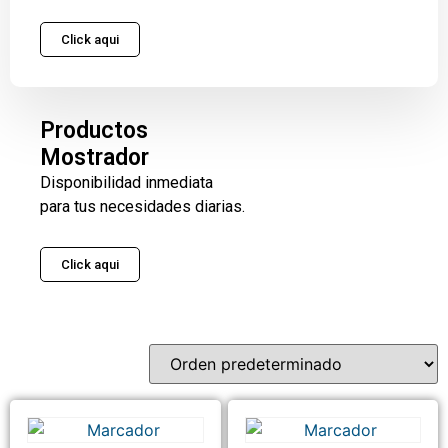
Click aqui
Productos
Mostrador
Disponibilidad inmediata
para tus necesidades diarias.
Click aqui