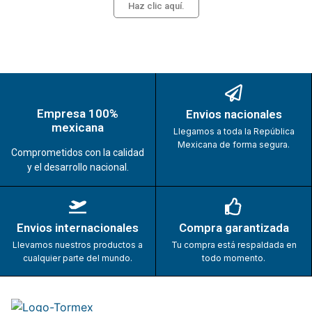
Haz clic aquí.
Empresa 100%
Envios nacionales
mexicana
Llegamos a toda la República
Mexicana de forma segura.
Comprometidos con la calidad
y el desarrollo nacional.
Envios internacionales
Compra garantizada
Llevamos nuestros productos a
Tu compra está respaldada en
cualquier parte del mundo.
todo momento.