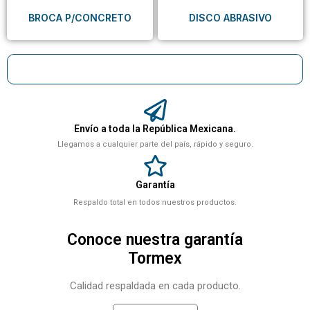
BROCA P/CONCRETO
DISCO ABRASIVO
Envío a toda la República Mexicana.
Llegamos a cualquier parte del país, rápido y seguro.
Garantía
Respaldo total en todos nuestros productos.
Conoce nuestra garantía
Tormex
Calidad respaldada en cada producto.