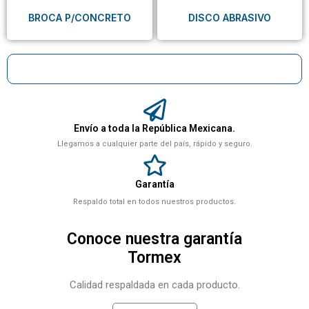
BROCA P/CONCRETO
DISCO ABRASIVO
Envío a toda la República Mexicana.
Llegamos a cualquier parte del país, rápido y seguro.
Garantía
Respaldo total en todos nuestros productos.
Conoce nuestra garantía
Tormex
Calidad respaldada en cada producto.