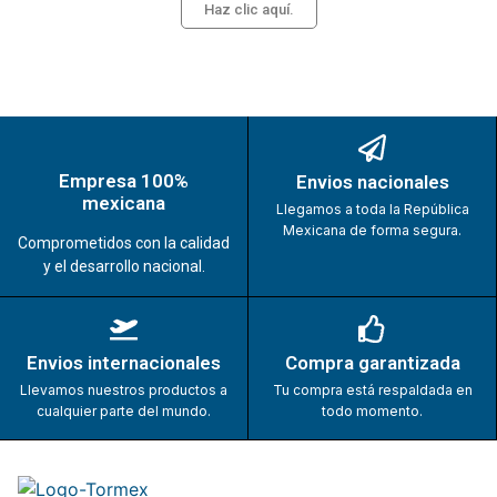
Haz clic aquí.
Empresa 100%
Envios nacionales
mexicana
Llegamos a toda la República
Mexicana de forma segura.
Comprometidos con la calidad
y el desarrollo nacional.
Envios internacionales
Compra garantizada
Llevamos nuestros productos a
Tu compra está respaldada en
cualquier parte del mundo.
todo momento.