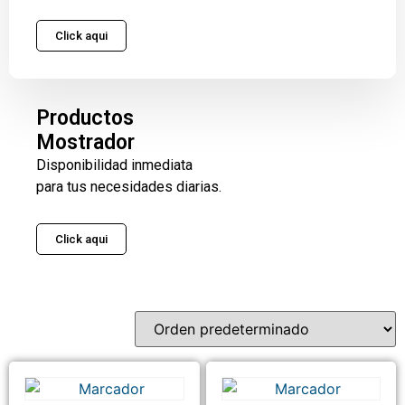
Click aqui
Productos
Mostrador
Disponibilidad inmediata
para tus necesidades diarias.
Click aqui