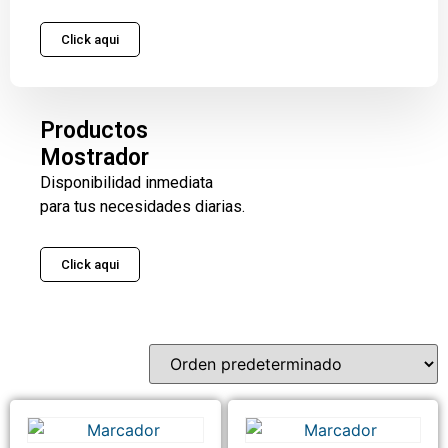
Click aqui
Productos
Mostrador
Disponibilidad inmediata
para tus necesidades diarias.
Click aqui