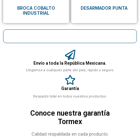
BROCA COBALTO
DESARMADOR PUNTA
INDUSTRIAL
Envío a toda la República Mexicana.
Llegamos a cualquier parte del país, rápido y seguro.
Garantía
Respaldo total en todos nuestros productos.
Conoce nuestra garantía
Tormex
Calidad respaldada en cada producto.