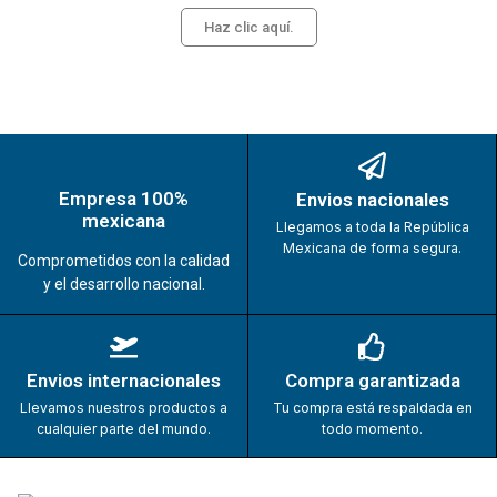
Haz clic aquí.
Empresa 100%
Envios nacionales
mexicana
Llegamos a toda la República
Mexicana de forma segura.
Comprometidos con la calidad
y el desarrollo nacional.
Envios internacionales
Compra garantizada
Llevamos nuestros productos a
Tu compra está respaldada en
cualquier parte del mundo.
todo momento.