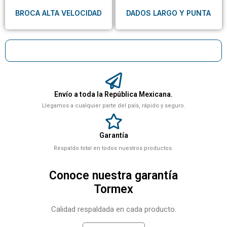
BROCA ALTA VELOCIDAD
DADOS LARGO Y PUNTA
Envío a toda la República Mexicana.
Llegamos a cualquier parte del país, rápido y seguro.
Garantía
Respaldo total en todos nuestros productos.
Conoce nuestra garantía
Tormex
Calidad respaldada en cada producto.