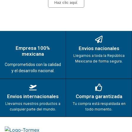
Haz clic aquí.
Empresa 100%
Envios nacionales
mexicana
Llegamos a toda la República
Mexicana de forma segura.
Comprometidos con la calidad
y el desarrollo nacional.
Envios internacionales
Compra garantizada
Llevamos nuestros productos a
Tu compra está respaldada en
cualquier parte del mundo.
todo momento.