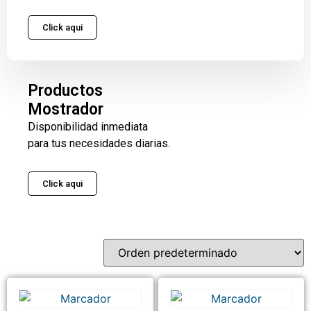
Click aqui
Productos
Mostrador
Disponibilidad inmediata
para tus necesidades diarias.
Click aqui